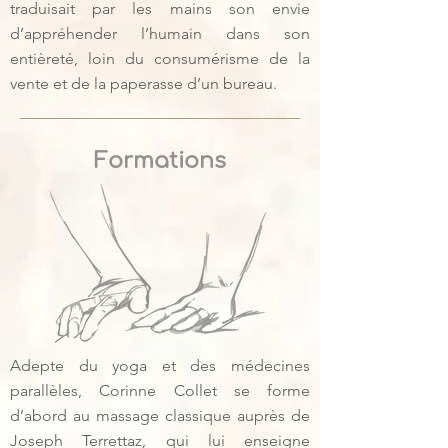
traduisait par les mains son envie
d’appréhender l’humain dans son
entièreté, loin du consumérisme de la
vente et de la paperasse d’un bureau.
Formations
Adepte du yoga et des médecines
parallèles, Corinne Collet se forme
d’abord au massage classique auprès de
Joseph Terrettaz, qui lui enseigne