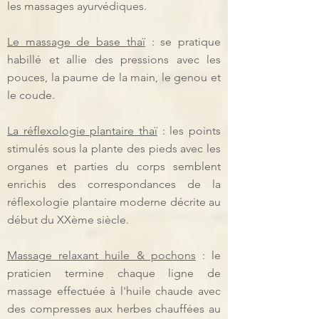
les massages ayurvédiques.
Le massage de base thaï
: se pratique
habillé et allie des pressions avec les
pouces, la paume de la main, le genou et
le coude.
La réflexologie plantaire thaï
: les points
stimulés sous la plante des pieds avec les
organes et parties du corps semblent
enrichis des correspondances de la
réflexologie plantaire moderne décrite au
début du XXème siècle.
Massage relaxant huile & pochons
: le
praticien termine chaque ligne de
massage effectuée à l'huile chaude avec
des compresses aux herbes chauffées au