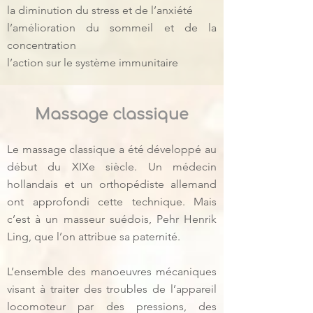
la diminution du stress et de l’anxiété
l’amélioration du sommeil et de la
concentration
l’action sur le système immunitaire
Massage classique
Le massage classique a été développé au
début du XIXe siècle. Un médecin
hollandais et un orthopédiste allemand
ont approfondi cette technique. Mais
c’est à un masseur suédois, Pehr Henrik
Ling, que l’on attribue sa paternité.
L’ensemble des manoeuvres mécaniques
visant à traiter des troubles de l’appareil
locomoteur par des pressions, des