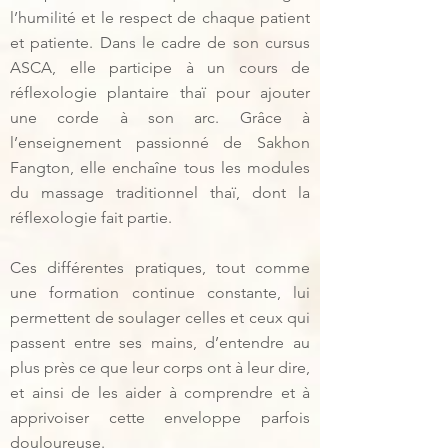
l’humilité et le respect de chaque patient
et patiente. Dans le cadre de son cursus
ASCA, elle participe à un cours de
réflexologie plantaire thaï pour ajouter
une corde à son arc. Grâce à
l’enseignement passionné de Sakhon
Fangton, elle enchaîne tous les modules
du massage traditionnel thaï, dont la
réflexologie fait partie.
Ces différentes pratiques, tout comme
une formation continue constante, lui
permettent de soulager celles et ceux qui
passent entre ses mains, d’entendre au
plus près ce que leur corps ont à leur dire,
et ainsi de les aider à comprendre et à
apprivoiser cette enveloppe parfois
douloureuse.