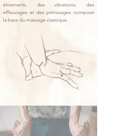
étirements, des vibrations, des
effleurages et des pétrissages compose
la base du massage classique.