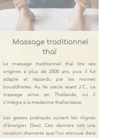
Massage traditionnel
thaï
Le massage traditionnel thaï tire ses
origines à plus de 2500 ans, puis il fut
adapté et répandu par les moines
bouddhistes. Au IIe siècle avant J.C., ce
massage arrive en Thaïlande, où il
s'intégra à la médecine thaïlandaise.
Les gestes pratiqués suivent les «lignes
d’énergie» (Sen). Ces derniers ont une
vocation drainante que l’on retrouve dans