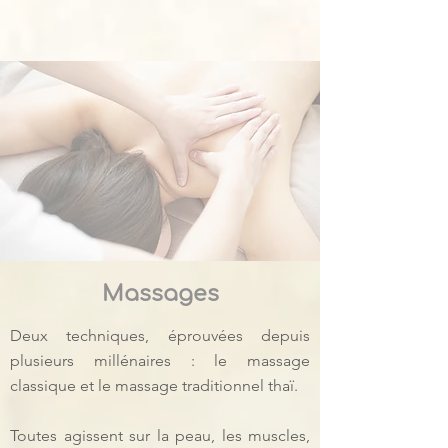
Massages
Deux techniques, éprouvées depuis
plusieurs millénaires : le massage
classique et le massage traditionnel thaï.
Toutes agissent sur la peau, les muscles,