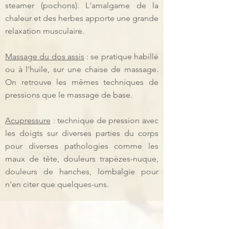
steamer (pochons). L'amalgame de la
chaleur et des herbes apporte une grande
relaxation musculaire.
Massage du dos assis
: se pratique habillé
ou à l'huile, sur une chaise de massage.
On retrouve les mêmes techniques de
pressions que le massage de base.
Acupressure
: technique de pression avec
les doigts sur diverses parties du corps
pour diverses pathologies comme les
maux de tête, douleurs trapèzes-nuque,
douleurs de hanches, lombalgie pour
n'en citer que quelques-uns.