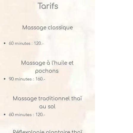
Tarifs
Massage classique
60 minutes : 120.-
Massage à l'huile et
pochons
90 minutes : 160.-
Massage traditionnel thaï
au sol
60 minutes : 120.-
Réflexologie plantaire thaï