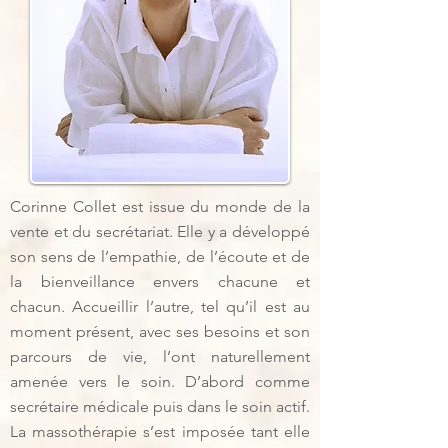
Corinne Collet est issue du monde de la
vente et du secrétariat. Elle y a développé
son sens de l’empathie, de l’écoute et de
la bienveillance envers chacune et
chacun. Accueillir l’autre, tel qu’il est au
moment présent, avec ses besoins et son
parcours de vie, l’ont naturellement
amenée vers le soin. D’abord comme
secrétaire médicale puis dans le soin actif.
La massothérapie s’est imposée tant elle